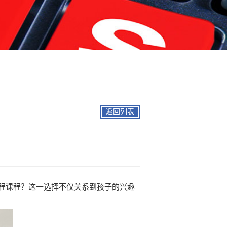
返回列表
程课程？这一选择不仅关系到孩子的兴趣