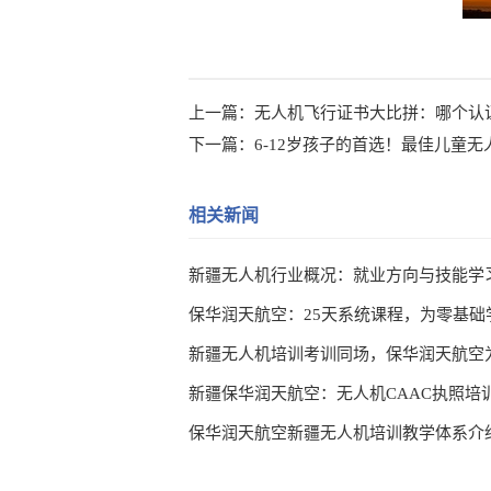
上一篇：
无人机飞行证书大比拼：哪个认
下一篇：
6-12岁孩子的首选！最佳儿童
相关新闻
新疆无人机行业概况：就业方向与技能学
新疆无人机培训考训同场，保华润天航空
新疆保华润天航空：无人机CAAC执照培
保华润天航空新疆无人机培训教学体系介