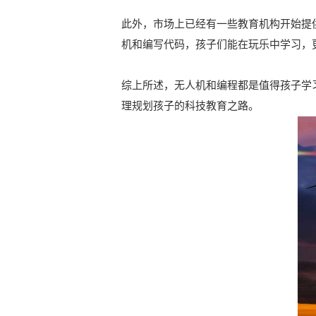
此外，市场上已经有一些教育机构开始提
机和编写代码，孩子们能在玩乐中学习，
综上所述，无人机和编程都是值得孩子学
理规划孩子的科技教育之路。