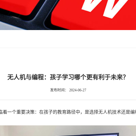
无人机与编程：孩子学习哪个更有利于未来？
发布时间：
2024-06-27
临着一个重要决策：在孩子的教育路径中，是选择无人机技术还是编