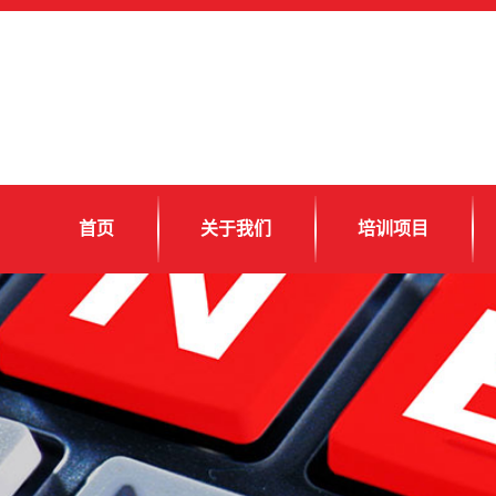
首页
关于我们
培训项目