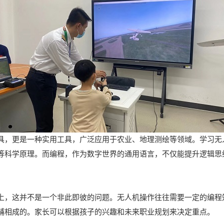
具，更是一种实用工具，广泛应用于农业、地理测绘等领域。学习无
等科学原理。而编程，作为数字世界的通用语言，不仅能提升逻辑思
上，这并不是一个非此即彼的问题。无人机操作往往需要一定的编程
辅相成的。家长可以根据孩子的兴趣和未来职业规划来决定重点。