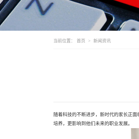
当前位置：
首页
>
新闻资讯
随着科技的不断进步，新时代的家长正面
培养，更影响到他们未来的职业发展。