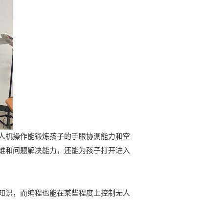
人机操作能锻炼孩子的手眼协调能力和空
维和问题解决能力，还能为孩子打开进入
知识，而编程也能在某些程度上控制无人