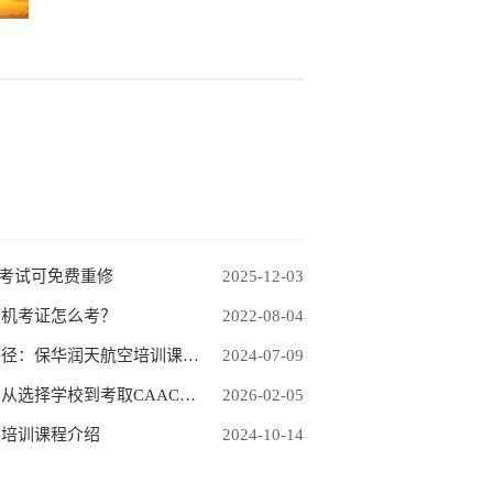
过考试可免费重修
2025-12-03
人机考证怎么考？
2022-08-04
中国民航无人机驾驶执照学习路径：保华润天航空培训课程介绍
2024-07-09
新疆无人机培训考证参考指南：从选择学校到考取CAAC执照全流程介绍
2026-02-05
照培训课程介绍
2024-10-14