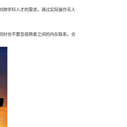
对跨学科人才的需求。通过实际操作无人
同时也不要忽视两者之间的内在联系，合