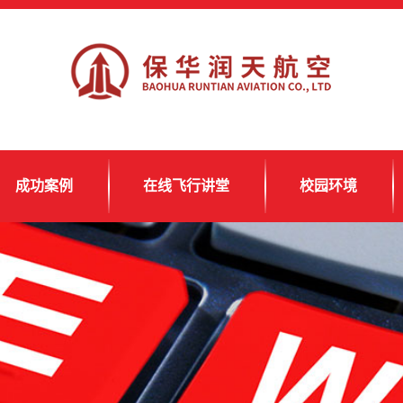
成功案例
在线飞行讲堂
校园环境