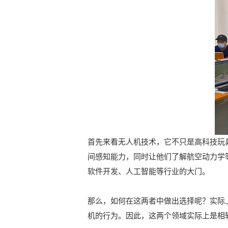
首先来看无人机技术，它不只是高科技玩
间感知能力，同时让他们了解航空动力学
软件开发、人工智能等行业的大门。
那么，如何在这两者中做出选择呢？实际
机的行为。因此，这两个领域实际上是相