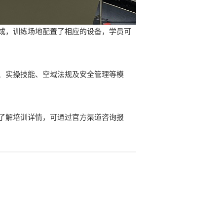
成，训练场地配置了相应的设备，学员可
、实操技能、空域法规及安全管理等模
了解培训详情，可通过官方渠道咨询报