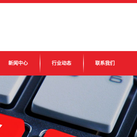
新闻中心
行业动态
联系我们