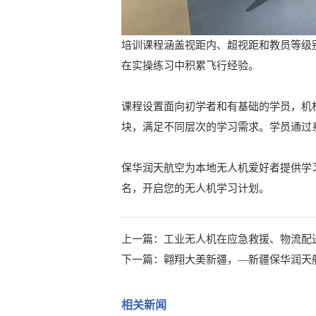
培训课程涵盖视距内、超视距和教员等级
在实操练习中积累飞行经验。
课程设置面向初学者和有基础的学员，机
块，满足不同层次的学习需求。学员通过
保华润天航空为本地无人机爱好者提供学
名，开启您的无人机学习计划。
上一篇：
工业无人机在应急救援、物流配
下一篇：
翱翔大美新疆，—新疆保华润天
相关新闻