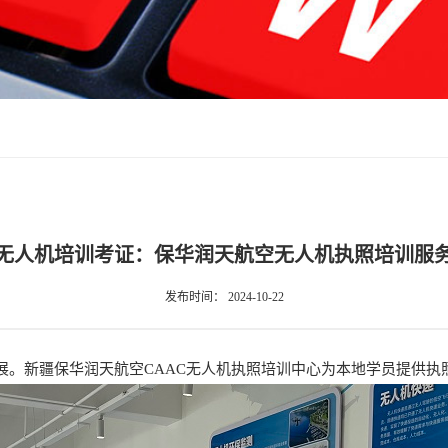
无人机培训考证：保华润天航空无人机执照培训服
发布时间：
2024-10-22
展。新疆保华润天航空CAAC无人机执照培训中心为本地学员提供执