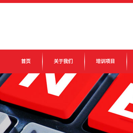
首页
关于我们
培训项目