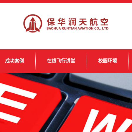
成功案例
在线飞行讲堂
校园环境