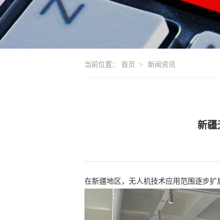
当前位置：
首页
>
新闻资讯
新疆
在新疆地区，无人机技术应用范围逐步扩