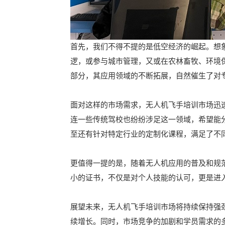
首先，我们不得不提的是低空经济的崛起。想象
逻，或参与城市管理，又或在农林畜牧、环境
部分，其应用领域的不断拓展，自然催生了对
面对这样的市场需求，无人机飞手培训市场迅
连一些传统驾校也纷纷涉足这一领域，希望能
至还有针对特定行业的定制化课程，满足了不
更值得一提的是，随着无人机应用的普及和规
小的证书，不仅是对个人技能的认可，更是进
展望未来，无人机飞手培训市场将持续保持强
续增长。同时，市场竞争的加剧和学员需求的