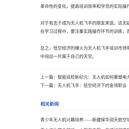
革命性的变化，提高培训效率和学员的实际操
对于有志于成为无人机飞手的朋友来说，这无
在学习过程中，要注重实践操作环节的训练；
总之，低空经济的爆火为无人机飞手培训市场
中闯出一片属于自己的天空。
上一篇：
智能巡检新纪元：无人机如何重塑电
下一篇：
无人机飞手：低空经济下的金领职业
相关新闻
青少年无人机兴趣培养——新疆保华润天航空