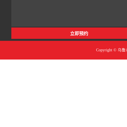
Copyright