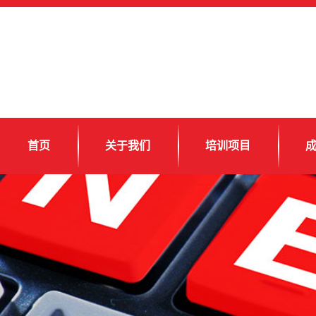
首页
关于我们
培训项目