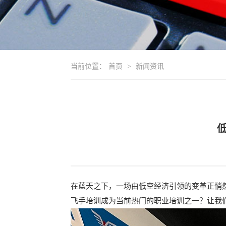
当前位置：
首页
>
新闻资讯
在蓝天之下，一场由低空经济引领的变革正悄
飞手培训成为当前热门的职业培训之一？让我