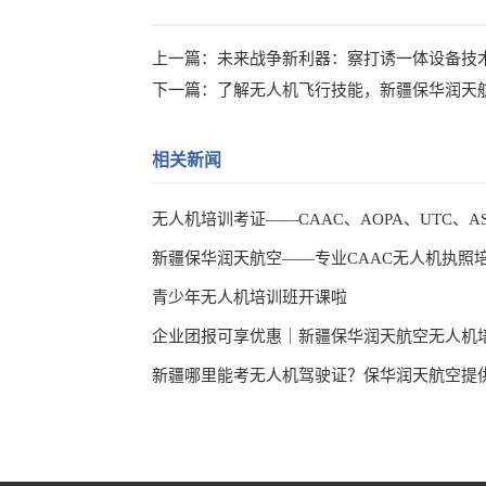
上一篇：
未来战争新利器：察打诱一体设备技
下一篇：
了解无人机飞行技能，新疆保华润天
相关新闻
新疆保华润天航空——专业CAAC无人机执照
青少年无人机培训班开课啦
企业团报可享优惠｜新疆保华润天航空无人机