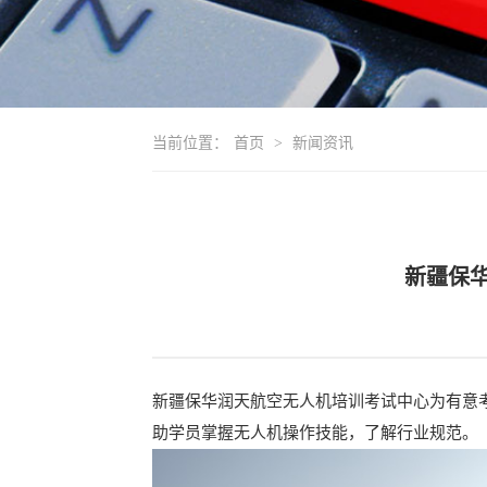
当前位置：
首页
>
新闻资讯
新疆保
新疆保华润天航空无人机培训考试中心为有意
助学员掌握无人机操作技能，了解行业规范。