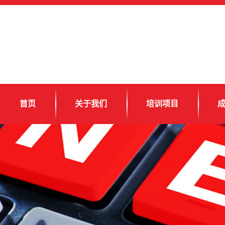
首页
关于我们
培训项目