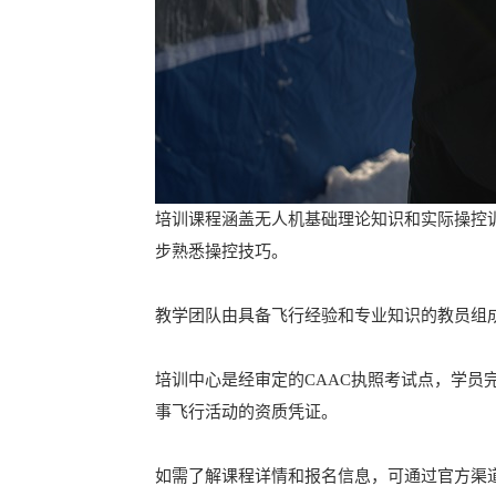
培训课程涵盖无人机基础理论知识和实际操控
步熟悉操控技巧。
教学团队由具备飞行经验和专业知识的教员组
培训中心是经审定的CAAC执照考试点，学
事飞行活动的资质凭证。
如需了解课程详情和报名信息，可通过官方渠