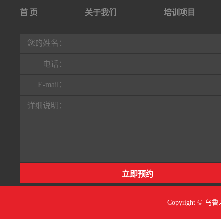
首 页
关于我们
培训项目
行业动态
联系我们
您的姓名：
电话：
E-mail：
详细说明：
Copyright