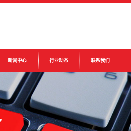
新闻中心
行业动态
联系我们