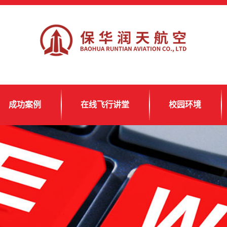
成功案例
在线飞行讲堂
校园环境