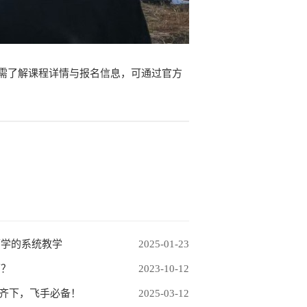
需了解课程详情与报名信息，可通过官方
可学的系统教学
2025-01-23
面？
2023-10-12
管齐下，飞手必备！
2025-03-12