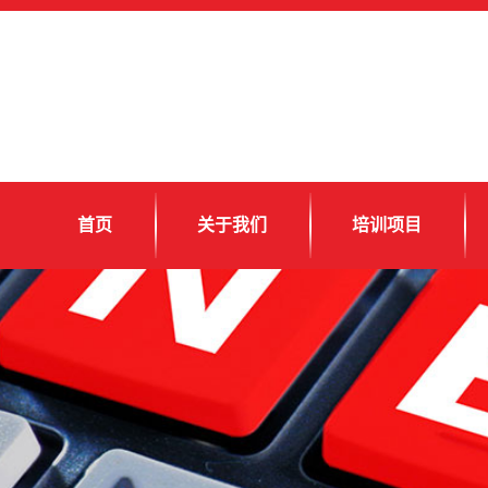
首页
关于我们
培训项目