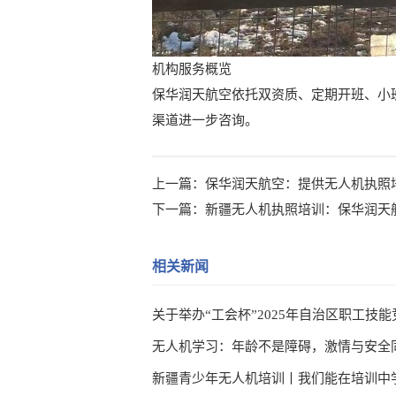
机构服务概览
保华润天航空依托双资质、定期开班、小
渠道进一步咨询。
上一篇：
保华润天航空：提供无人机执照
下一篇：
新疆无人机执照培训：保华润天
相关新闻
无人机学习：年龄不是障碍，激情与安全