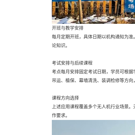
开班与教学安排
每月定期开班，具体日期以机构通知为准
论知识。
考试安排与后续课程
考点每月安排固定考试日期，学员可根据
吊运、植保、幕墙清洗、装调检修等方向
课程方向选择
上述应用课程覆盖多个无人机行业场景。
作要求。