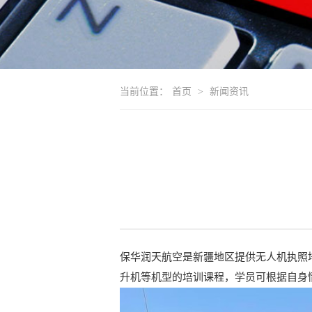
当前位置：
首页
>
新闻资讯
保华润天航空是新疆地区提供无人机执照
升机等机型的培训课程，学员可根据自身