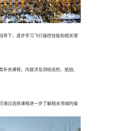
指导下，逐步学习飞行操控技能和相关理
类补充课程，内容涉及测绘巡检、航拍、
可通过选修课程进一步了解相关领域的操