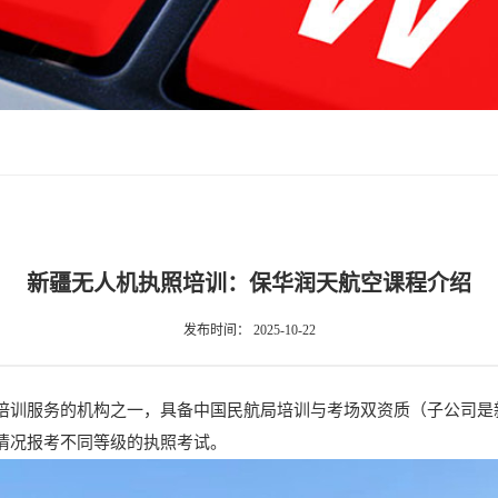
新疆无人机执照培训：保华润天航空课程介绍
发布时间：
2025-10-22
培训服务的机构之一，具备中国民航局培训与考场双资质（子公司是
情况报考不同等级的执照考试。