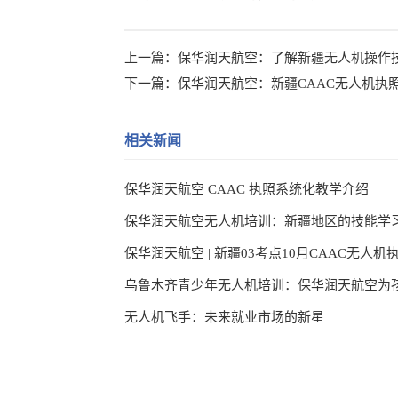
上一篇：
保华润天航空：了解新疆无人机操作
下一篇：
保华润天航空：新疆CAAC无人机执
相关新闻
保华润天航空 CAAC 执照系统化教学介绍
保华润天航空无人机培训：新疆地区的技能学
无人机飞手：未来就业市场的新星