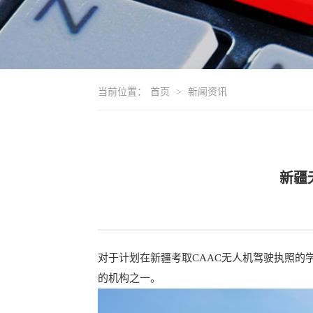
当前位置：
首页
>
新闻资讯
新疆
对于计划在新疆考取CAAC无人机驾驶执照
的机构之一。