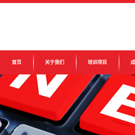
首页
关于我们
培训项目