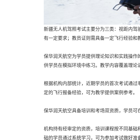
新疆无人机驾照考试主要分为三类：视距内驾
有一定要求；教员证则需具备一定飞行经验和
保华润天航空为学员提供理论知识和实践操作
供学员在模拟环境中练习。教学内容覆盖理论
根据机构内部统计，近期学员的首次考试通过
定的飞行报备经验，可为教学提供案例参考。
保华润天航空具备培训和考场双资质，学员可
机构持有经审定的资质，培训课程按不同基础
础的学员通过系统学习，可为参加考试做好准