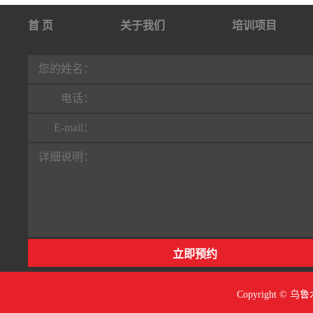
首 页
关于我们
培训项目
行业动态
联系我们
您的姓名：
电话：
E-mail：
详细说明：
Copyright