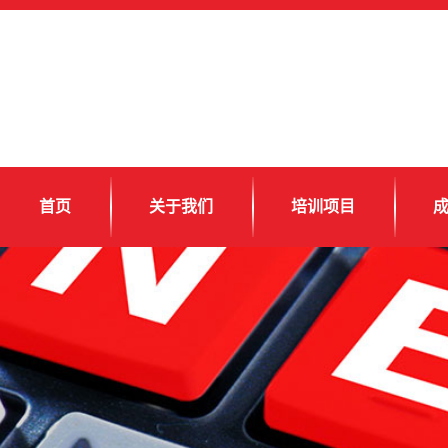
首页
关于我们
培训项目