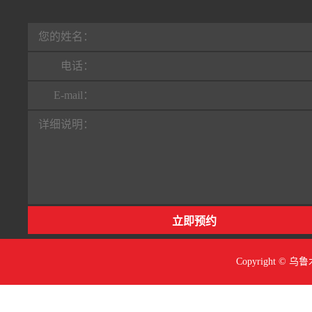
行业动态
联系我们
您的姓名：
电话：
E-mail：
详细说明：
Copyright