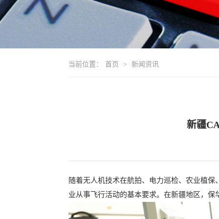
当前位置：
首页
>
新闻资讯
新疆C
随着无人机技术在航拍、电力巡检、农业植保
业从事飞行活动的基本要求。在新疆地区，保