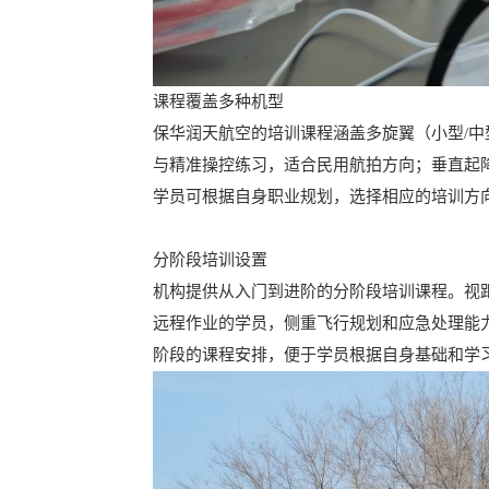
课程覆盖多种机型
保华润天航空的培训课程涵盖多旋翼（小型/
与精准操控练习，适合民用航拍方向；垂直起
学员可根据自身职业规划，选择相应的培训方
分阶段培训设置
机构提供从入门到进阶的分阶段培训课程。视
远程作业的学员，侧重飞行规划和应急处理能
阶段的课程安排，便于学员根据自身基础和学