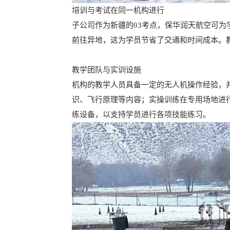
培训与考试在同一机构进行
子公司作为新疆的03考点，保华润天航空可
前往异地，这为学员节省了交通和时间成本。
教学团队与实训设施
机构的教学人员具备一定的无人机操作经验，
识、飞行原理等内容；实操训练在专用场地进
练设备，以支持学员进行各项技能练习。