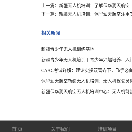
上一篇：
新疆无人机培训：了解保华润天航空
下一篇：
新疆无人机培训：保华润天航空注重
相关新闻
新疆青少年无人机训练基地
CAAC考试详解：理论实操双管齐下，飞手必
首 页
关于我们
培训项目