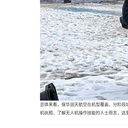
总体来看，保华润天航空在机型覆盖、分阶段
机执照、了解无人机操作技能的人士而言，这