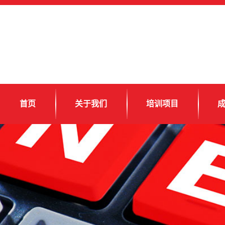
首页
关于我们
培训项目