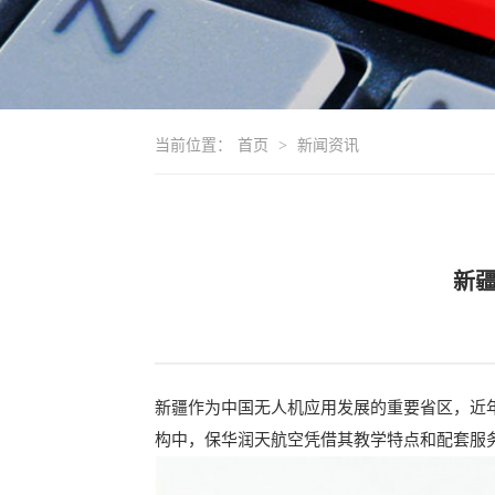
当前位置：
首页
>
新闻资讯
新
新疆作为中国无人机应用发展的重要省区，近
构中，保华润天航空凭借其教学特点和配套服