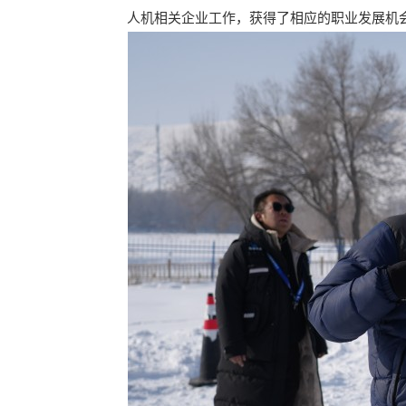
人机相关企业工作，获得了相应的职业发展机