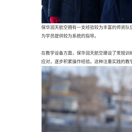
保华润天航空拥有一支经验较为丰富的师资队
为学员提供较为系统的指导。
在教学设备方面，保华润天航空建设了常规训
应对，逐步积累操作经验。这种注重实践的教