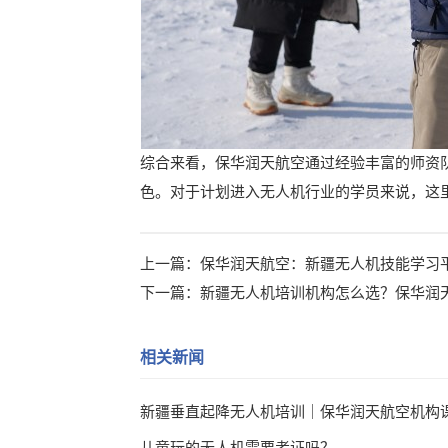
综合来看，保华润天航空通过经验丰富的师资
色。对于计划进入无人机行业的学员来说，这
上一篇：
保华润天航空：新疆无人机技能学习
下一篇：
新疆无人机培训机构怎么选？保华润
相关新闻
新疆垂直起降无人机培训｜保华润天航空机构