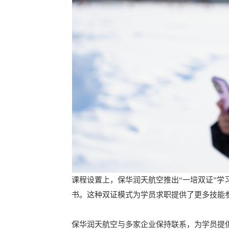
课程设置上，保华润天航空推出“一培双证”学
书。这种双证模式为学员求职提供了更多技能
保华润天航空与多家企业保持联系，为学员提